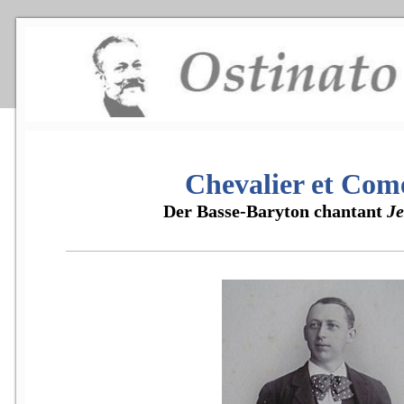
Chevalier et Com
Der Basse-Baryton chantant
Je