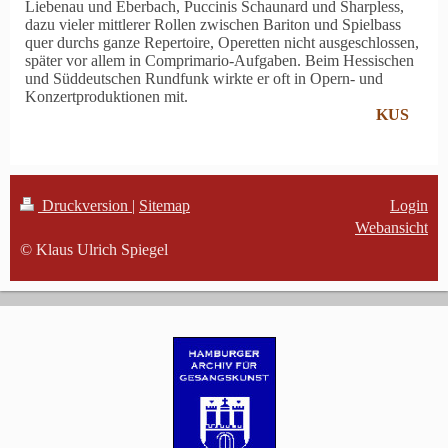
Liebenau und Eberbach, Puccinis Schaunard und Sharpless,
dazu vieler mittlerer Rollen zwischen Bariton und Spielbass
quer durchs ganze Repertoire, Operetten nicht ausgeschlossen,
später vor allem in Comprimario-Aufgaben. Beim Hessischen
und Süddeutschen Rundfunk wirkte er oft in Opern- und
Konzertproduktionen mit.
KUS
Druckversion
|
Sitemap
Login
Webansicht
© Klaus Ulrich Spiegel