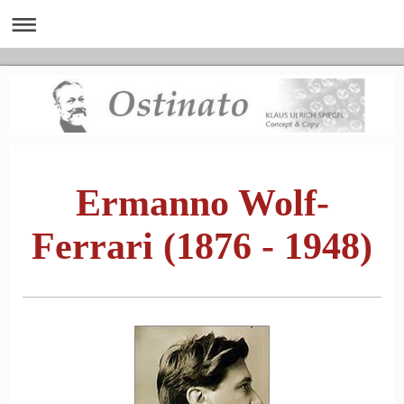
Ermanno Wolf-
Ferrari (1876 ‑ 1948)