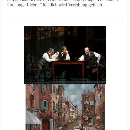
ihre junge Liebe. Glücklich wird Verlobung gefeiert.