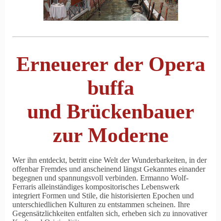
Erneuerer der Opera
buffa
und Brückenbauer
zur Moderne
Wer ihn entdeckt, betritt eine Welt der Wunderbarkeiten, in der
offenbar Fremdes und anscheinend längst Gekanntes einander
begegnen und spannungsvoll verbinden. Ermanno Wolf-
Ferraris alleinständiges kompositorisches Lebenswerk
integriert Formen und Stile, die historisierten Epochen und
unterschiedlichen Kulturen zu entstammen scheinen. Ihre
Gegensätzlichkeiten entfalten sich, erheben sich zu innovativer