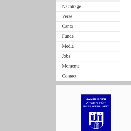
Nachträge
Verse
Canto
Funde
Media
Jobs
Momente
Contact