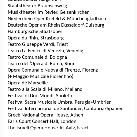
Staatstheater Braunschweig
Musiktheater im Revier, Gelsenkirchen
Niederrhein-Oper Krefeld & Mönchengladbach
Deutsche Oper am Rhein Düsseldorf-Duisburg
Hamburgische Staatsoper
Opéra du Rhin, Strasbourg
Teatro Giuseppe Verdi, Triest
Teatro La Fenice di Venezia, Venedig
Teatro Comunale di Bologna
Teatro dell’Opera di Roma, Rom
Opera Comunale Nuova di Firenze, Florenz
(+ Maggio Musicale Fiorentino)
Opéra de Marseille
Teatro alla Scala di Milano, Mailand
Festival di Due Mondi, Spoleto
Festival Sacra Musicale Umbra, Perugia+Umbrien
Festival Internacional de Santander, Cantabria/Spanien
Greek National Opera House, Athen
Earls Court Concert Hall, London
The Israeli Opera House Tel Aviv, Israel