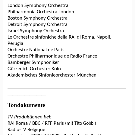
London Symphony Orchestra
Philharmonia Orchestra London
Boston Symphony Orchestra
Detroit Symphony Orchestra
Israel Symphony Orchestra
Le Orchestre sinfoniche della RAI di Roma, Napoli,
Perugia
Orchestre National de Paris
Orchestre Philharmonique de Radio France
Bamberger Symphoniker
Gürzenich Orchester Köln
Akademisches Sinfonieorchester München
_________________________________________________
________________
Tondokumente
TV-Produktionen bei:
RAI Roma / BBC / RTF Paris
(mit Tito Gobbi)
Radio-TV Belgique