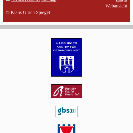
Webansicht
© Klaus Ulrich Spiegel