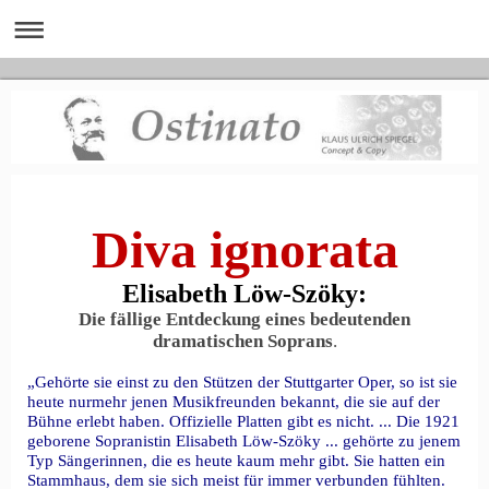
Diva ignorata
Elisabeth Löw-Szöky:
Die fällige Entdeckung eines bedeutenden
dramatischen Soprans
.
„Gehörte sie einst zu den Stützen der Stuttgarter Oper, so ist sie
heute nurmehr jenen Musikfreunden bekannt, die sie auf der
Bühne erlebt haben. Offizielle Platten gibt es nicht. ... Die 1921
geborene Sopranistin Elisabeth Löw-Szöky ... gehörte zu jenem
Typ Sängerinnen, die es heute kaum mehr gibt. Sie hatten ein
Stammhaus, dem sie sich meist für immer verbunden fühlten.