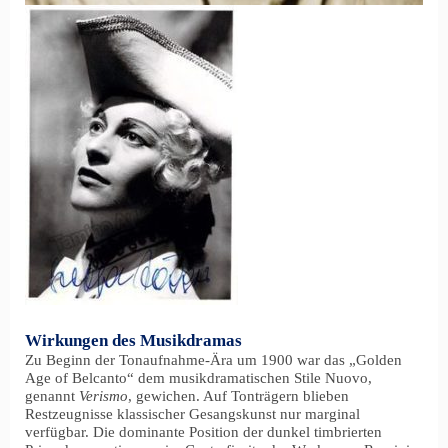
Wirkungen des Musikdramas
Zu Beginn der Tonaufnahme-Ära um 1900 war das „Golden
Age of Belcanto“ dem musikdramatischen Stile Nuovo,
genannt
Verismo
, gewichen. Auf Tonträgern blieben
Restzeugnisse klassischer Gesangskunst nur marginal
verfügbar. Die dominante Position der dunkel timbrierten