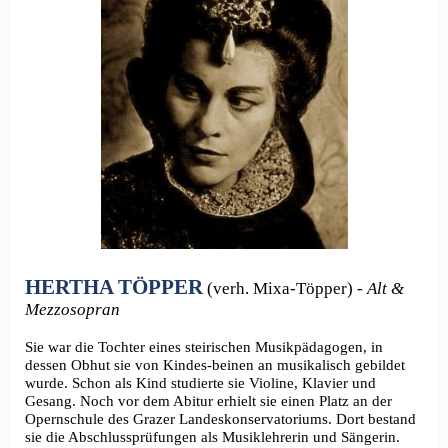
HERTHA TÖPPER
(verh. Mixa-Töpper) -
Alt &
Mezzosopran
Sie war die Tochter eines steirischen Musikpädagogen, in
dessen Obhut sie von Kindes-beinen an musikalisch gebildet
wurde. Schon als Kind studierte sie Violine, Klavier und
Gesang. Noch vor dem Abitur erhielt sie einen Platz an der
Opernschule des Grazer Landeskonservatoriums. Dort bestand
sie die Abschlussprüfungen als Musiklehrerin und Sängerin.